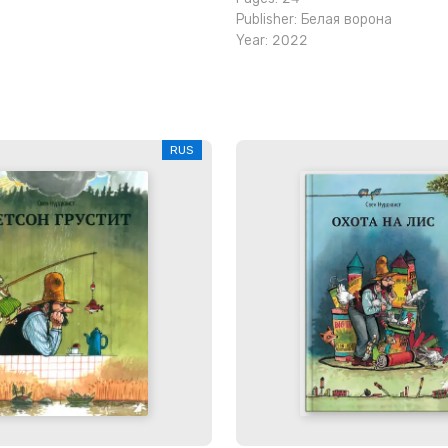
Publisher:
Белая ворона
Year: 2022
RUS