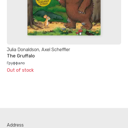
Julia Donaldson, Axel Scheffler
The Gruffalo
Груффало
Out of stock
Address