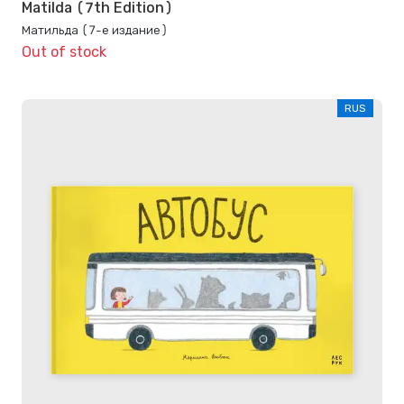
Matilda (7th Edition)
Матильда (7-е издание)
Out of stock
RUS