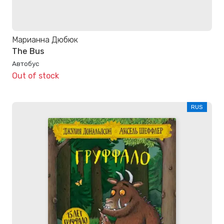
Марианна Дюбюк
The Bus
Автобус
Out of stock
RUS