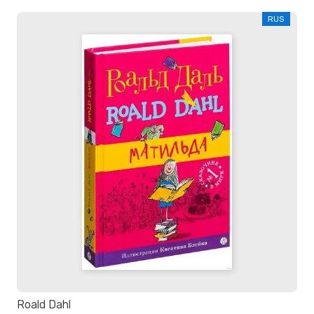
RUS
Roald Dahl