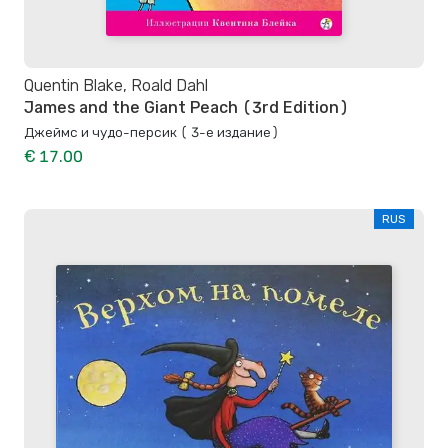
Quentin Blake, Roald Dahl
James and the Giant Peach (3rd Edition)
Джеймс и чудо-персик ( 3-е издание)
€ 17.00
RUS