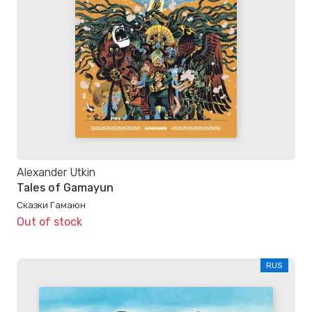
Alexander Utkin
Tales of Gamayun
Сказки Гамаюн
Out of stock
RUS