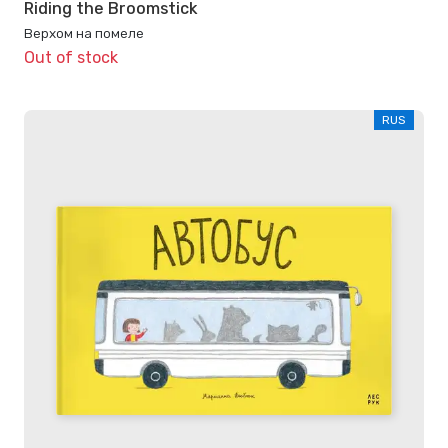
Riding the Broomstick
Верхом на помеле
Out of stock
RUS