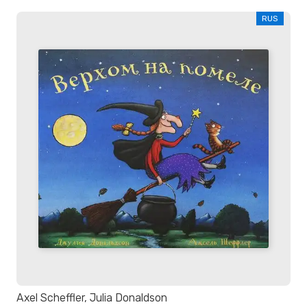
RUS
Axel Scheffler, Julia Donaldson