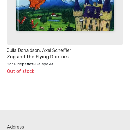
Julia Donaldson, Axel Scheffler
Zog and the Flying Doctors
Зог и перелётные врачи
Out of stock
Address