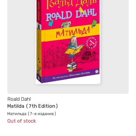
Roald Dahl
Matilda (7th Edition)
Матильда (7-е издание)
Out of stock