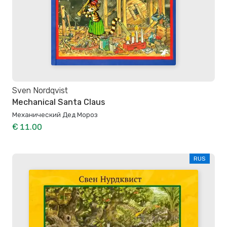
Sven Nordqvist
Mechanical Santa Claus
Механический Дед Мороз
€ 11.00
RUS