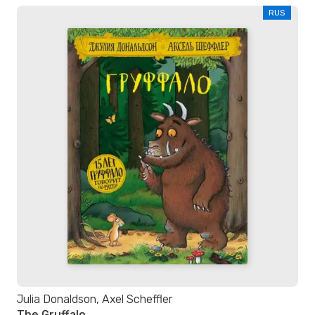
RUS
Julia Donaldson, Axel Scheffler
The Gruffalo