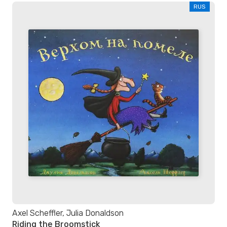
RUS
Axel Scheffler, Julia Donaldson
Riding the Broomstick