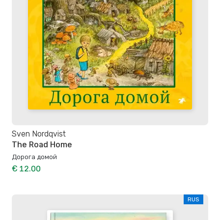
Sven Nordqvist
The Road Home
Дорога домой
€ 12.00
RUS