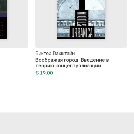
Виктор Вахштайн
Воображая город: Введение в
теорию концептуализации
€ 19,00