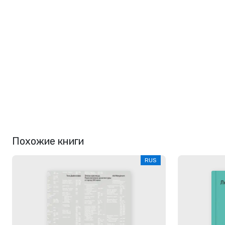
Похожие книги
RUS