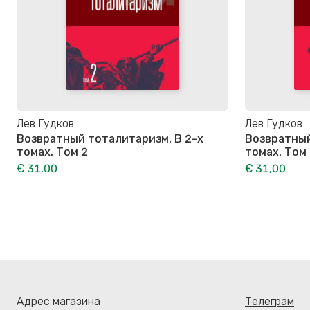
Лев Гудков
Лев Гудков
Возвратный тоталитаризм. В 2-х
Возвратный
томах. Том 2
томах. Том
€ 31,00
€ 31,00
Адрес магазина
Телеграм