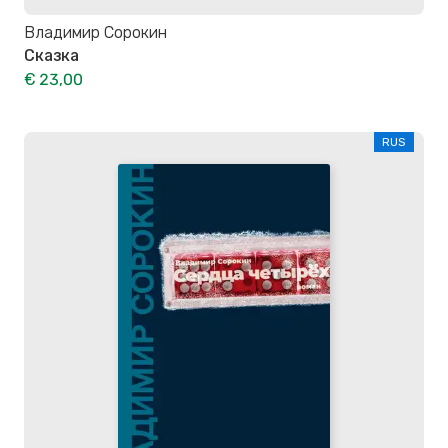
Владимир Сорокин
Сказка
€ 23,00
RUS