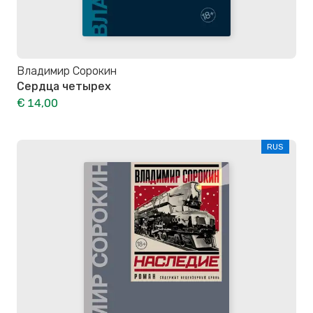
Владимир Сорокин
Сердца четырех
€ 14,00
RUS