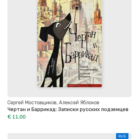
Сергей Мостовщиков, Алексей Яблоков
Чертан и Баррикад: Записки русских подземцев
€ 11,00
RUS