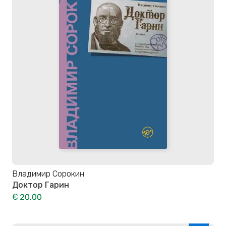
Владимир Сорокин
Доктор Гарин
€ 20,00