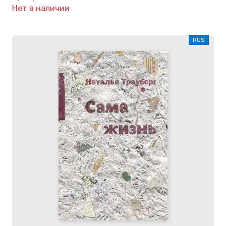
Нет в наличии
RUS