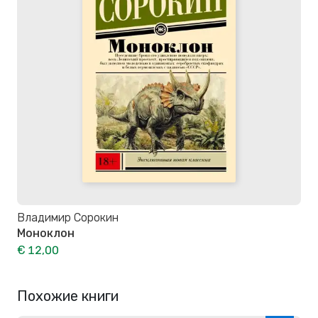
Владимир Сорокин
Моноклон
€ 12,00
Похожие книги