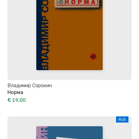
Владимир Сорокин
Норма
€ 19,00
RUS