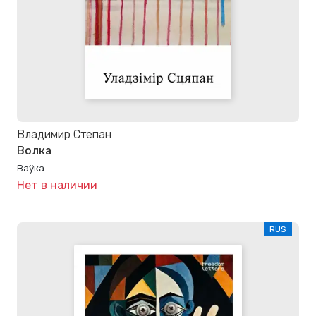
Владимир Степан
Волка
Ваўка
Нет в наличии
RUS