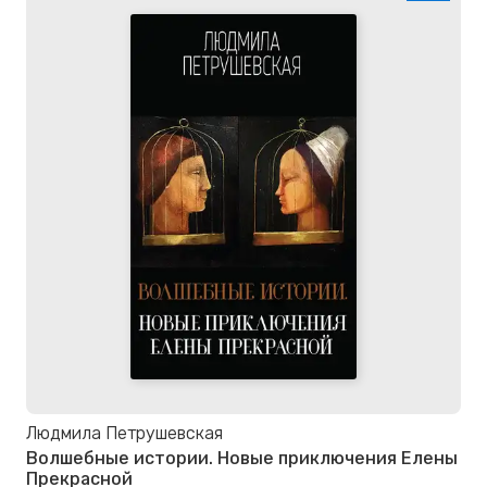
Людмила Петрушевская
Волшебные истории. Новые приключения Елены
Прекрасной