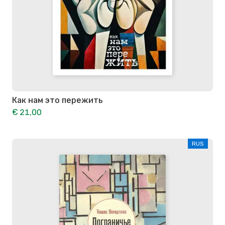
Как нам это пережить
€ 21,00
RUS