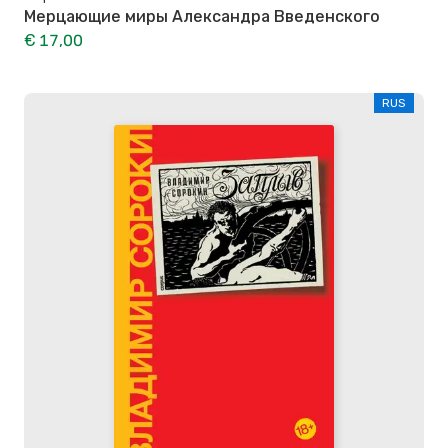
Мерцающие миры Александра Введенского
€ 17,00
RUS