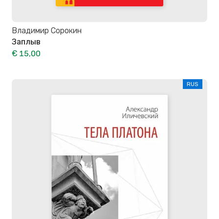
Владимир Сорокин
Заплыв
€ 15,00
RUS