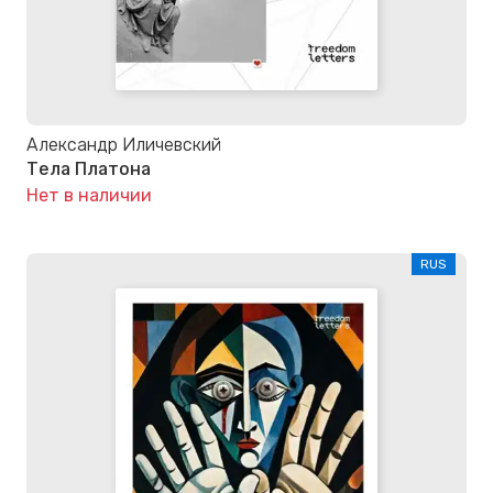
Александр Иличевский
Тела Платона
Нет в наличии
RUS