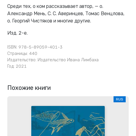
Среди тех, о ком рассказывает автор, — о.
Александр Мень, С. С. Аверинцев, Томас Венцлова,
о. Георгий Чистяков и многие другие.
Изд. 2-е.
ISBN: 978-5-89059-401-3
Страницы: 440
Издательство:
Издательство Ивана Лимбаха
Год: 2021
Похожие книги
RUS