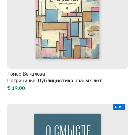
Томас Венцлова
Пограничье. Публицистика разных лет
€ 19,00
RUS