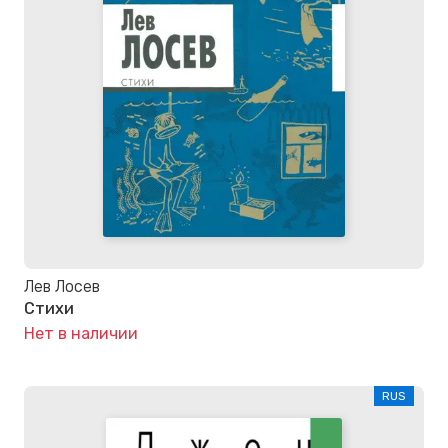
Лев Лосев
Стихи
Нет в наличии
RUS