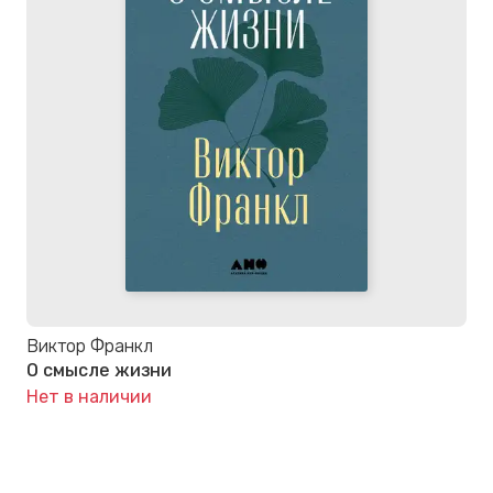
Виктор Франкл
О смысле жизни
Нет в наличии