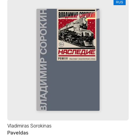
RUS
Vladimiras Sorokinas
Paveldas