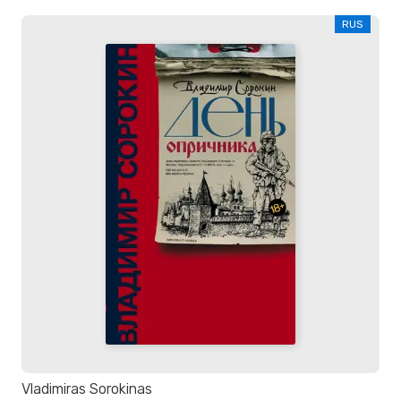
RUS
Vladimiras Sorokinas