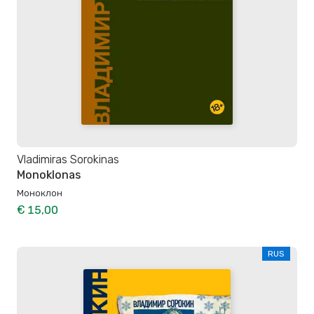
Vladimiras Sorokinas
Monoklonas
Моноклон
€ 15,00
RUS