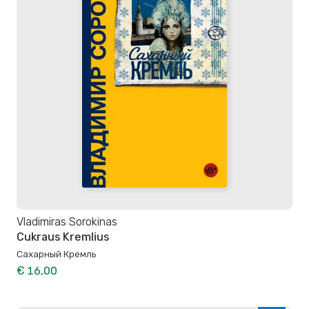
Vladimiras Sorokinas
Cukraus Kremlius
Сахарный Кремль
€ 16,00