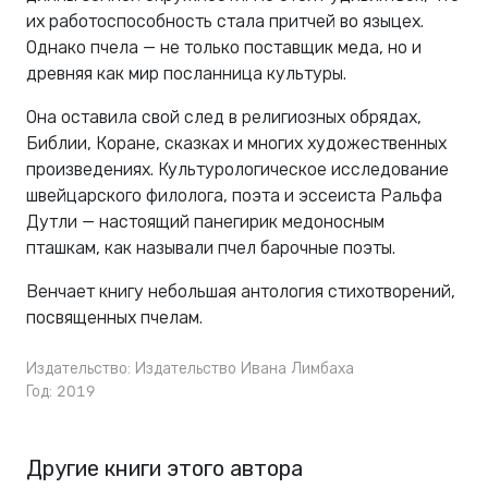
их работоспособность стала притчей во языцех.
Однако пчела — не только поставщик меда, но и
древняя как мир посланница культуры.
Она оставила свой след в религиозных обрядах,
Библии, Коране, сказках и многих художественных
произведениях. Культурологическое исследование
швейцарского филолога, поэта и эссеиста Ральфа
Дутли — настоящий панегирик медоносным
пташкам, как называли пчел барочные поэты.
Венчает книгу небольшая антология стихотворений,
посвященных пчелам.
Издательство:
Издательство Ивана Лимбаха
Год: 2019
Другие книги этого автора