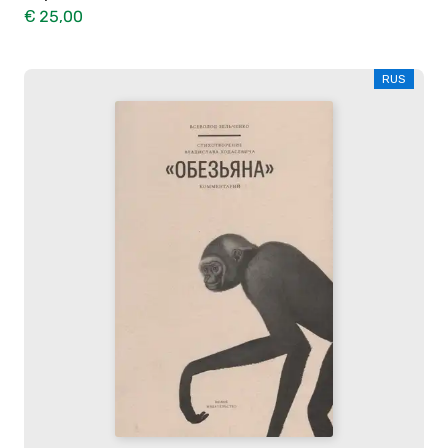
€ 25,00
RUS