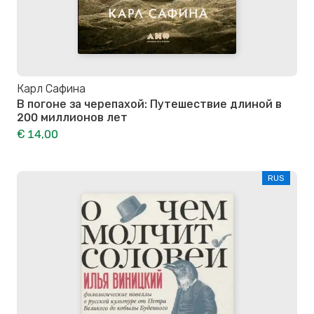
Карл Сафина
В погоне за черепахой: Путешествие длиной в
200 миллионов лет
€ 14,00
RUS