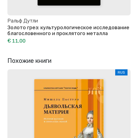
Ральф Дутли
Золото грез: культурологическое исследование
благословенного и проклятого металла
€ 11,00
Похожие книги
RUS