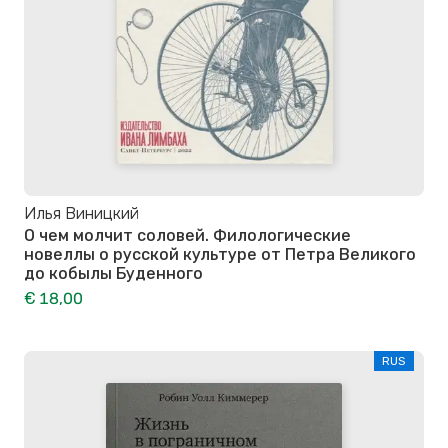
Илья Виницкий
О чем молчит соловей. Филологические
новеллы о русской культуре от Петра Великого
до кобылы Буденного
€ 18,00
RUS