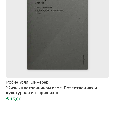
Робин Уолл Киммерер
Жизнь в пограничном слое. Естественная и
культурная история мхов
€ 15,00