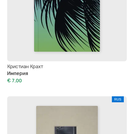
Кристиан Крахт
Империя
€ 7,00
RUS