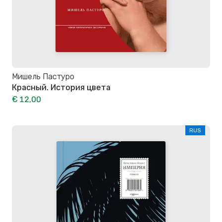
Мишель Пастуро
Красный. История цвета
€ 12,00
RUS