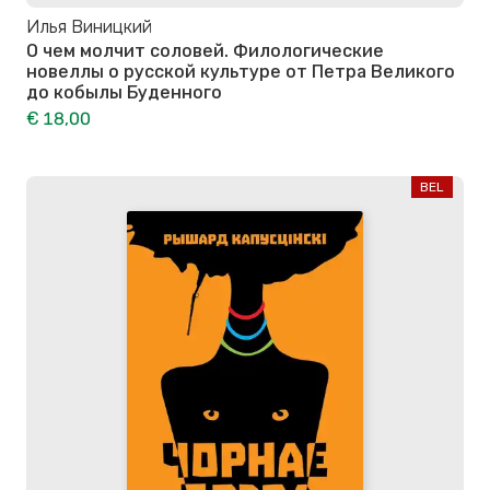
Илья Виницкий
О чем молчит соловей. Филологические
новеллы о русской культуре от Петра Великого
до кобылы Буденного
€ 18,00
BEL