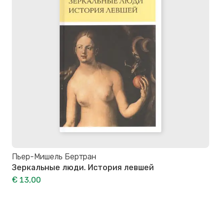
Пьер-Мишель Бертран
Зеркальные люди. История левшей
€ 13,00