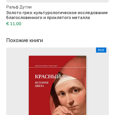
Ральф Дутли
Золото грез: культурологическое исследование
благословенного и проклятого металла
€ 11,00
Похожие книги
RUS