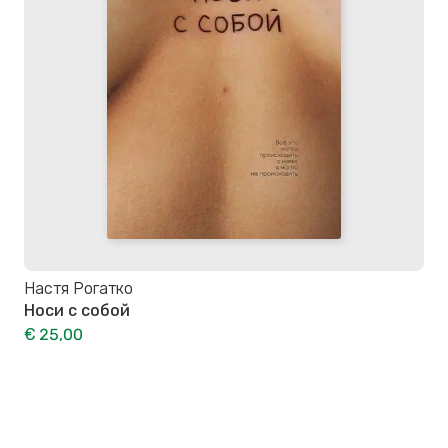
Настя Рогатко
Носи с собой
€ 25,00