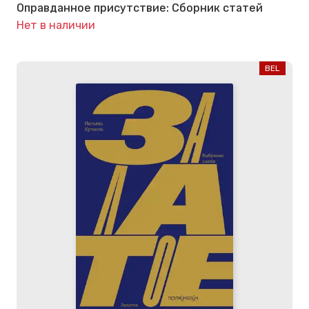
Оправданное присутствие: Сборник статей
Нет в наличии
BEL