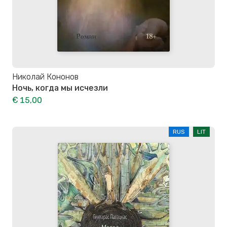
Николай Кононов
Ночь, когда мы исчезли
€ 15,00
RUS
LIT