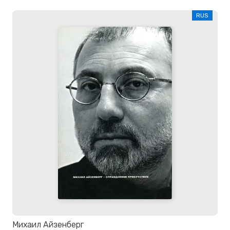
RUS
Михаил Айзенберг