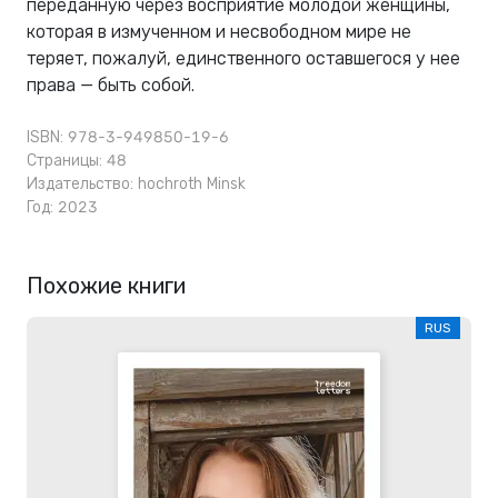
переданную через восприятие молодой женщины,
которая в измученном и несвободном мире не
теряет, пожалуй, единственного оставшегося у нее
права — быть собой.
ISBN: 978-3-949850-19-6
Страницы: 48
Издательство:
hochroth Minsk
Год: 2023
Похожие книги
RUS