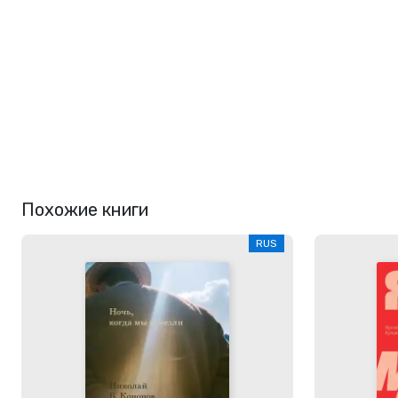
Похожие книги
RUS