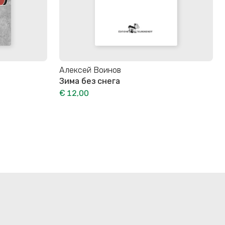
Алексей Воинов
Зима без снега
€ 12,00