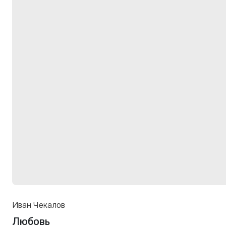
Иван Чекалов
Любовь