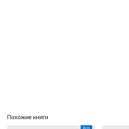
Похожие книги
RUS