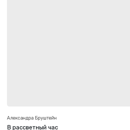
Александра Бруштейн
В рассветный час