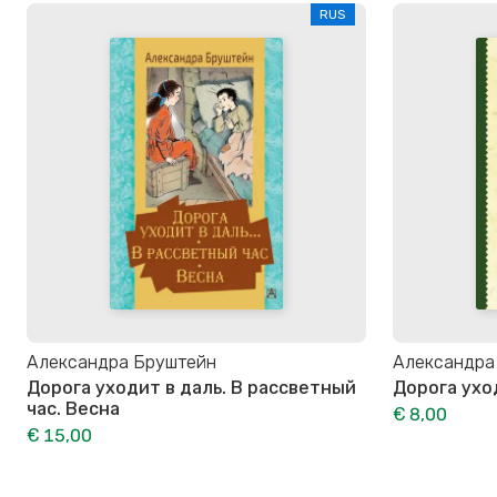
RUS
Александра Бруштейн
Александра
Дорога уходит в даль. В рассветный
Дорога ухо
час. Весна
€ 8,00
€ 15,00