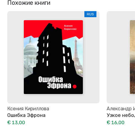
Похожие книги
RUS
Ксения Кириллова
Александр 
Ошибка Эфрона
Узкое небо
€ 13,00
€ 16,00