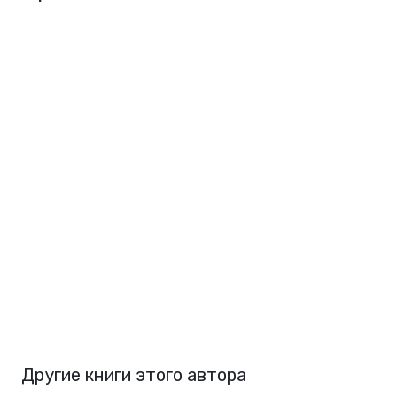
Другие книги этого автора