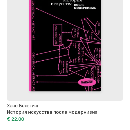
Ханс Бельтинг
История искусства после модернизма
€ 22,00