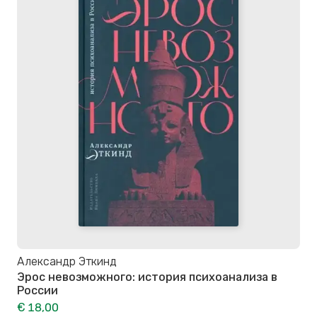
Александр Эткинд
Эрос невозможного: история психоанализа в
России
€ 18,00