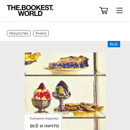
Искусство
Книги
RUS