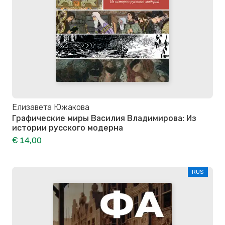
Елизавета Южакова
Графические миры Василия Владимирова: Из
истории русского модерна
€ 14,00
RUS