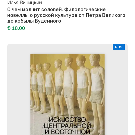
Илья Виницкий
О чем молчит соловей. Филологические
новеллы о русской культуре от Петра Великого
до кобылы Буденного
€ 18,00
RUS