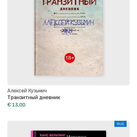
Алексей Кузьмич
Транзитный дневник
€ 13,00
RUS