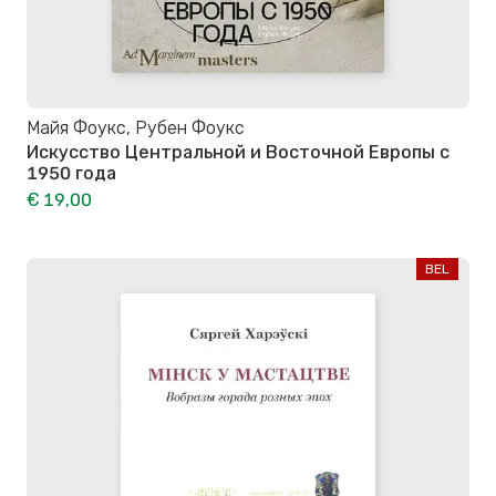
Майя Фоукс, Рубен Фоукс
Искусство Центральной и Восточной Европы с
1950 года
€ 19,00
BEL