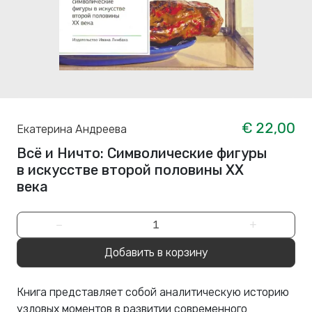
€ 22,00
Екатерина Андреева
Всё и Ничто: Символические фигуры
в искусстве второй половины XX
века
−
+
Добавить в корзину
Книга представляет собой аналитическую историю
узловых моментов в развитии современного