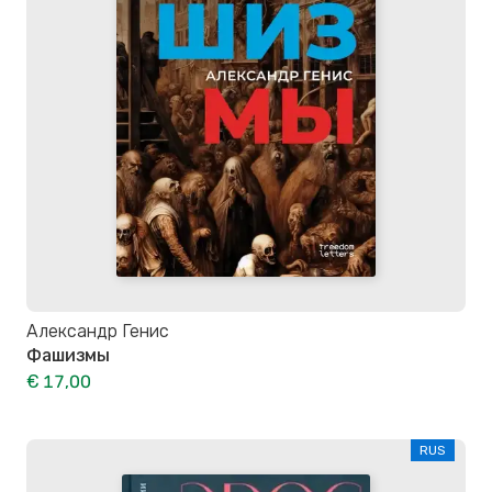
Александр Генис
Фашизмы
€ 17,00
RUS