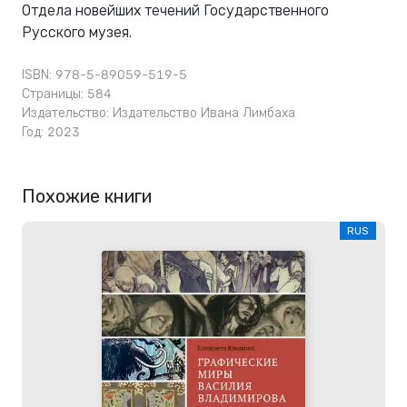
Отдела новейших течений Государственного
Русского музея.
ISBN: 978-5-89059-519-5
Страницы: 584
Издательство:
Издательство Ивана Лимбаха
Год: 2023
Похожие книги
RUS