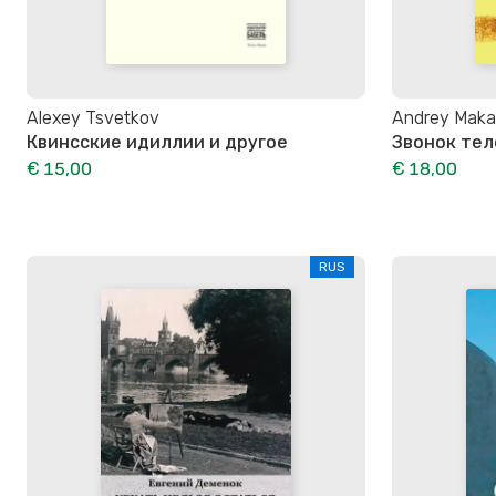
Alexey Tsvetkov
Andrey Maka
Квинсские идиллии и другое
Звонок тел
€ 15,00
€ 18,00
RUS