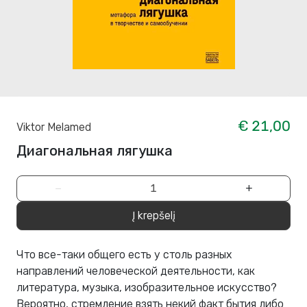
€ 21,00
Viktor Melamed
Диагональная лягушка
−
+
Į krepšelį
Что все-таки общего есть у столь разных
направлений человеческой деятельности, как
литература, музыка, изобразительное искусство?
Вероятно, стремление взять некий факт бытия либо