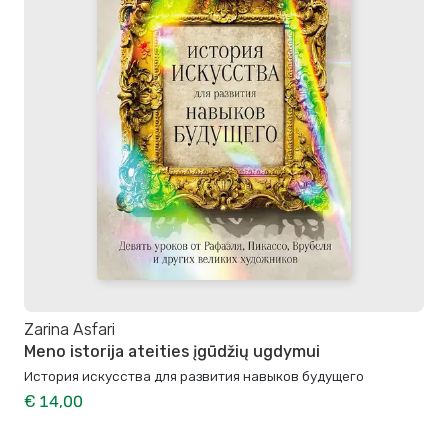
Zarina Asfari
Meno istorija ateities įgūdžių ugdymui
История искусства для развития навыков будущего
€ 14,00