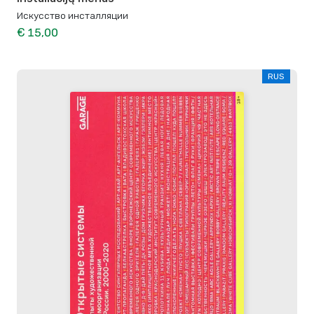
Искусство инсталляции
€ 15,00
RUS