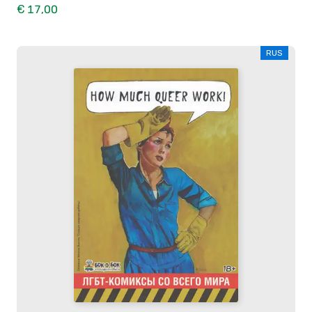
€ 17,00
RUS