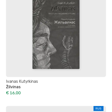
Ivanas Kutyrkinas
Žilvinas
€ 16,00
RUS