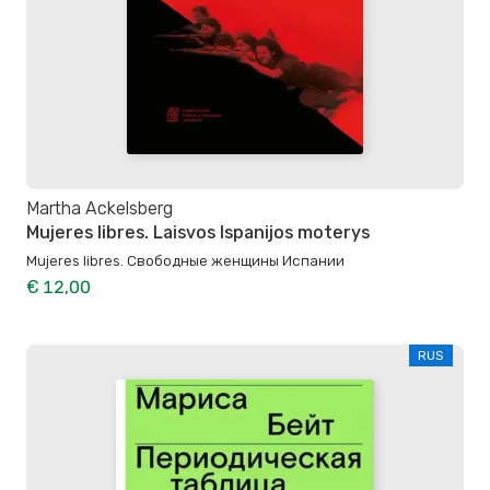
Martha Ackelsberg
Mujeres libres. Laisvos Ispanijos moterys
Mujeres libres. Свободные женщины Испании
€ 12,00
RUS