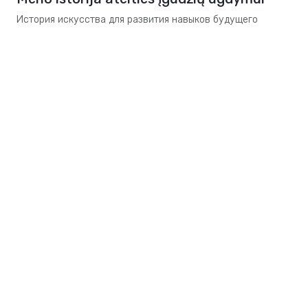
История искусства для развития навыков будущего