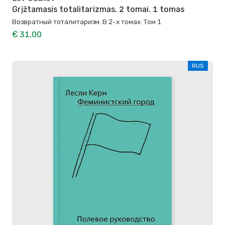
Grįžtamasis totalitarizmas. 2 tomai. 1 tomas
Возвратный тоталитаризм. В 2-х томах. Том 1
€ 31,00
RUS