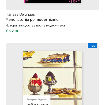
Hansas Beltingas
Meno istorija po modernizmo
История искусства после модернизма
€ 22,00
RUS