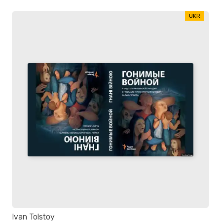
UKR
Ivan Tolstoy