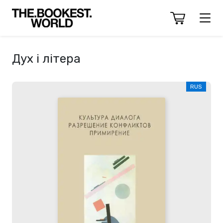
Дух і літера
RUS