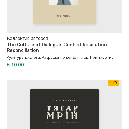
Коллектив авторов
The Culture of Dialogue. Conflict Resolution.
Reconciliation
Культура диалога. Разрешение конфликтов. Примирение
€ 10.00
UKR