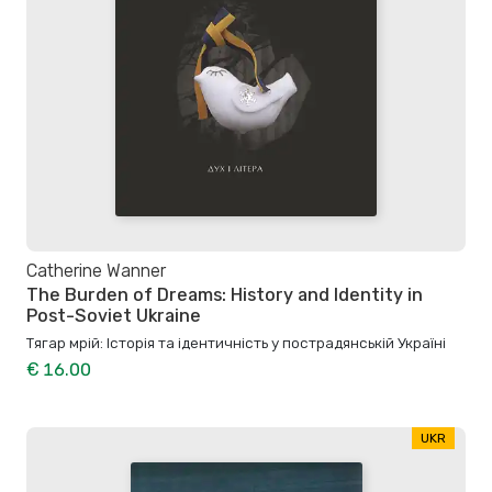
Catherine Wanner
The Burden of Dreams: History and Identity in
Post-Soviet Ukraine
Тягар мрій: Історія та ідентичність у пострадянській Україні
€ 16.00
UKR