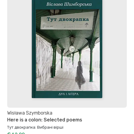
Wisława Szymborska
Here is a colon: Selected poems
Тут двокрапка: Вибрані вірші