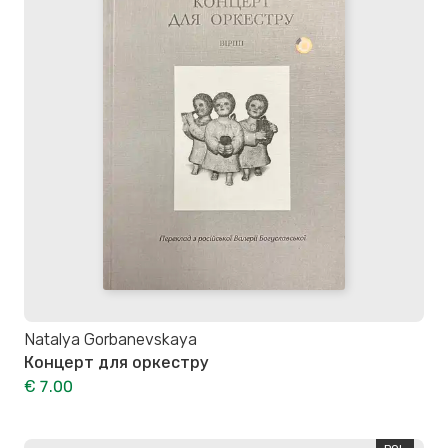
Natalya Gorbanevskaya
Концерт для оркестру
€ 7.00