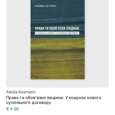
Aleida Assmann
Права та обов’язки людини. У пошуках нового
суспільного договору
€ 9.00