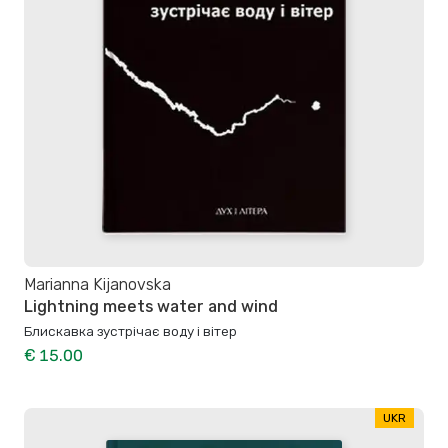
Marianna Kijanovska
Lightning meets water and wind
Блискавка зустрічає воду і вітер
€ 15.00
UKR