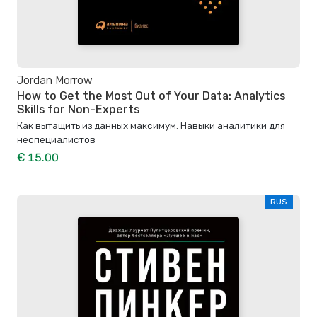
Jordan Morrow
How to Get the Most Out of Your Data: Analytics
Skills for Non-Experts
Как вытащить из данных максимум. Навыки аналитики для
неспециалистов
€ 15.00
RUS