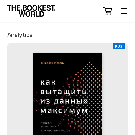
Analytics
RUS