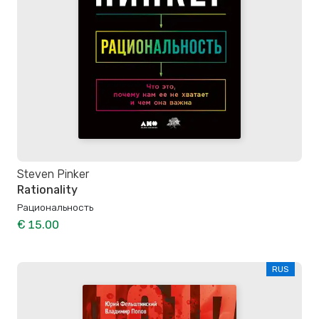
Steven Pinker
Rationality
Рациональность
€ 15.00
RUS