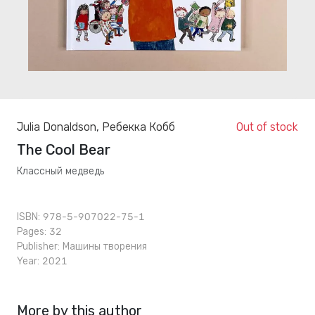
Julia Donaldson
,
Ребекка Кобб
Out of stock
The Cool Bear
Классный медведь
ISBN: 978-5-907022-75-1
Pages: 32
Publisher:
Машины творения
Year: 2021
More by this author