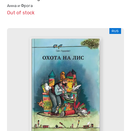
Анна и Фрога
Out of stock
RUS