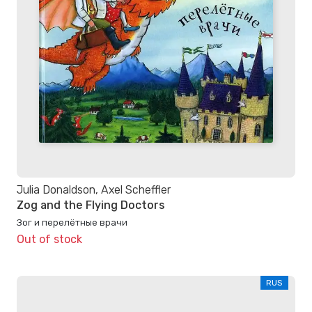
Julia Donaldson, Axel Scheffler
Zog and the Flying Doctors
Зог и перелётные врачи
Out of stock
RUS