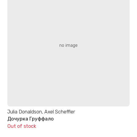
no image
Julia Donaldson, Axel Scheffler
Дочурка Груффало
Out of stock