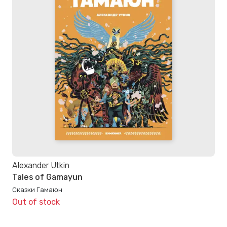
Alexander Utkin
Tales of Gamayun
Сказки Гамаюн
Out of stock