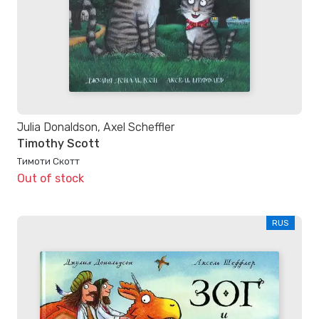
Julia Donaldson, Axel Scheffler
Timothy Scott
Тимоти Скотт
Out of stock
RUS