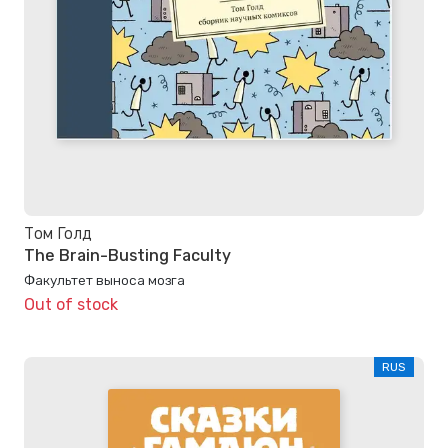
Том Голд
The Brain-Busting Faculty
Факультет выноса мозга
Out of stock
RUS