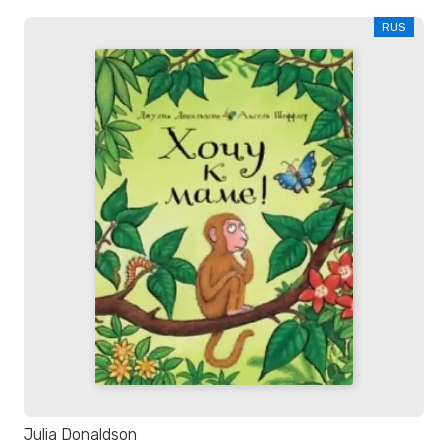
RUS
Julia Donaldson