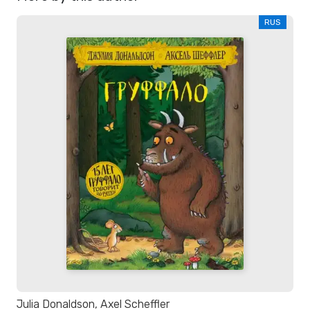
RUS
Julia Donaldson, Axel Scheffler