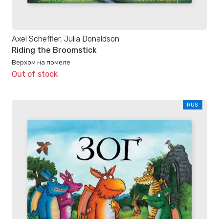
Axel Scheffler, Julia Donaldson
Riding the Broomstick
Верхом на помеле
Out of stock
RUS