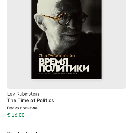
Lev Rubinstein
The Time of Politics
Время политики
€ 16.00