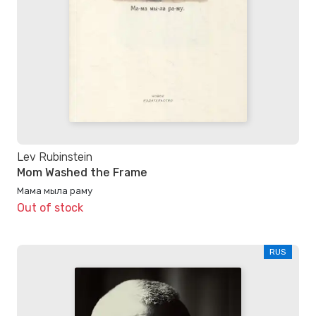
Lev Rubinstein
Mom Washed the Frame
Мама мыла раму
Out of stock
RUS