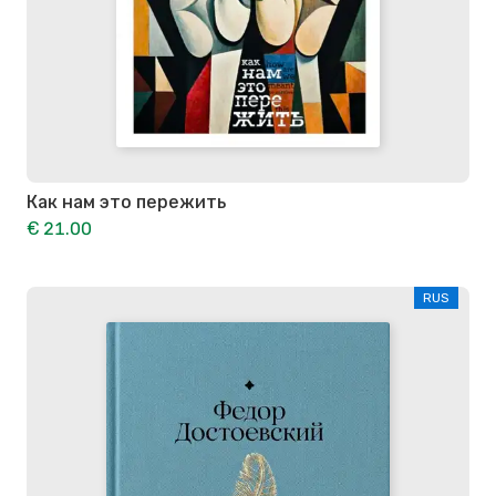
Как нам это пережить
€ 21.00
RUS