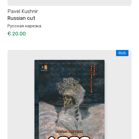
Pavel Kushnir
Russian cut
Русская нарезка
€ 20.00
RUS