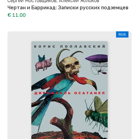
Сергей Мостовщиков, Алексей Яблоков
Чертан и Баррикад: Записки русских подземцев
€ 11.00
RUS