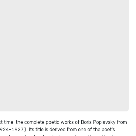
rst time, the complete poetic works of Boris Poplavsky from
24–1927). Its title is derived from one of the poet's