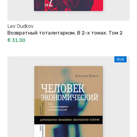
Lev Gudkov
Возвратный тоталитаризм. В 2-х томах. Том 2
€ 31.00
RUS