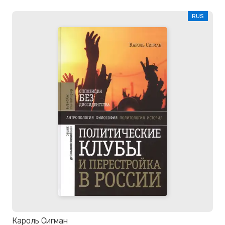
RUS
Кароль Сигман