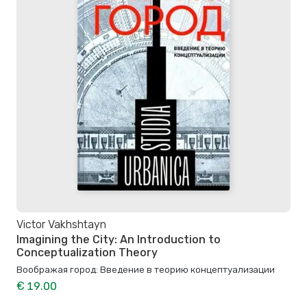
Victor Vakhshtayn
Imagining the City: An Introduction to
Conceptualization Theory
Воображая город: Введение в теорию концептуализации
€ 19.00