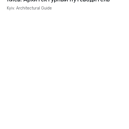
Kyiv. Architectural Guide