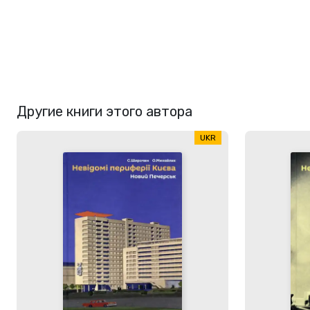
Другие книги этого автора
UKR