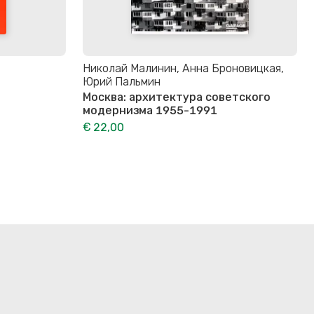
Николай Малинин, Анна Броновицкая,
Юрий Пальмин
Москва: архитектура советского
модернизма 1955-1991
€ 22,00