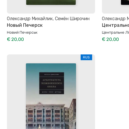
Олександр Михайлик, Семён Широчин
Олександр 
Новый Печерск
Центральн
Новий Печерськ
Центральне Л
€ 20,00
€ 20,00
RUS