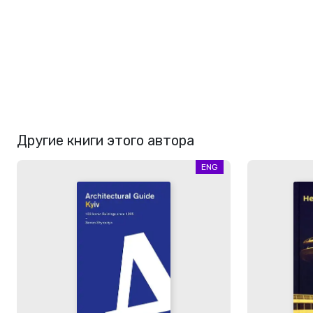
Другие книги этого автора
ENG