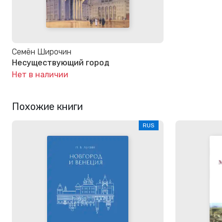
Семён Широчин
Несуществующий город
Нет в наличии
Похожие книги
RUS