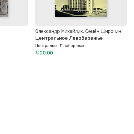
Олександр Михайлик, Семён Широчин
Центральное Левобережье
Центральне Лівобережжя
€ 20,00