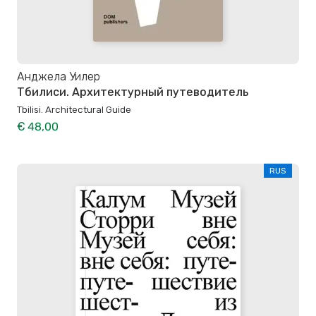
Анджела Уилер
Тбилиси. Архитектурный путеводитель
Tbilisi. Architectural Guide
€ 48,00
RUS