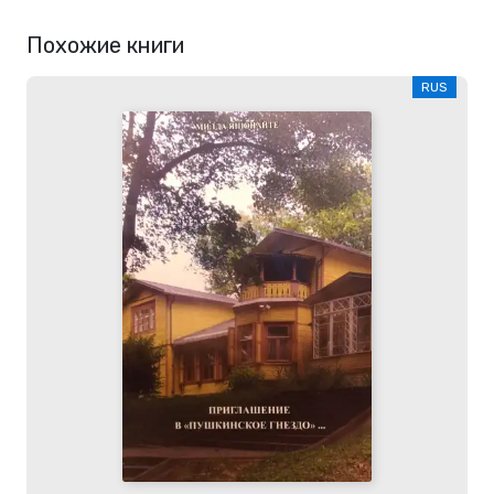
Похожие книги
RUS