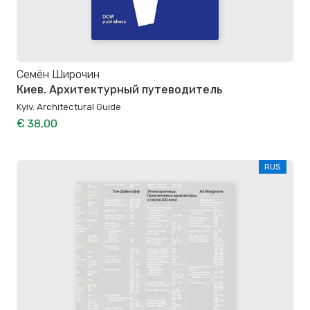
Семён Широчин
Киев. Архитектурный путеводитель
Kyiv. Architectural Guide
€ 38,00
RUS