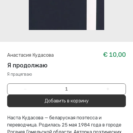
€ 10,00
Анастасия Кудасова
Я продолжаю
Я працягваю
−
+
Добавить в корзину
Наста Кудасова — беларуская поэтесса и
переводчица. Родилась 25 мая 1984 года в городе
Рогачев Гомельской области. Авторка поэтических