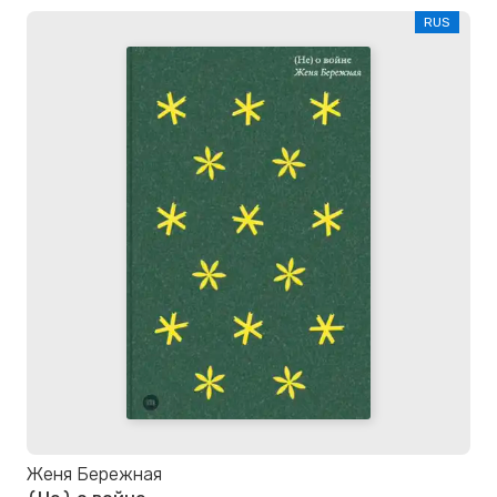
RUS
Женя Бережная