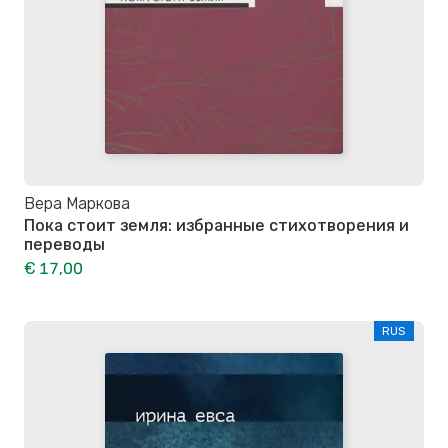
Вера Маркова
Пока стоит земля: избранные стихотворения и
переводы
€ 17,00
RUS