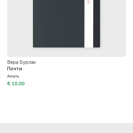
Вера Бурлак
Почти
Амаль
€ 10,00