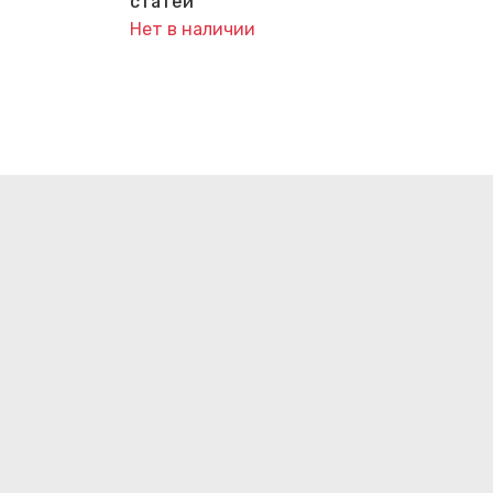
статей
Нет в наличии