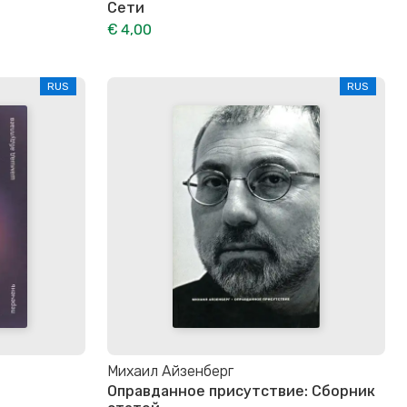
Сети
€ 4,00
RUS
RUS
Михаил Айзенберг
Оправданное присутствие: Сборник