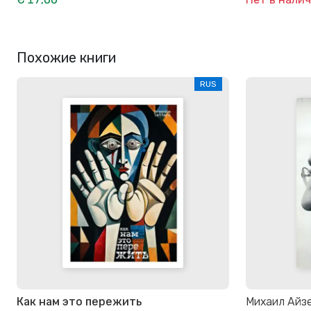
Похожие книги
RUS
Как нам это пережить
Михаил Айз