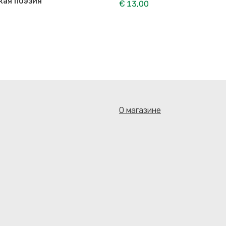
кая поэзия
€ 13,00
О магазине