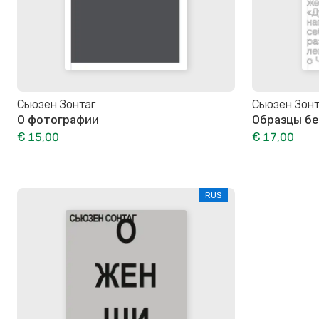
Сьюзен Зонтаг
Сьюзен Зонт
О фотографии
Образцы бе
€ 15,00
€ 17,00
RUS