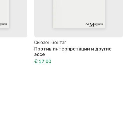
Сьюзен Зонтаг
Против интерпретации и другие
эссе
€ 17,00