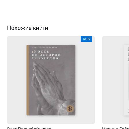
Похожие книги
RUS