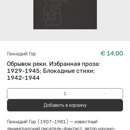
€ 14,00
Геннадий Гор
Обрывок реки. Избранная проза:
1929-1945; Блокадные стихи:
1942-1944
−
+
Добавить в корзину
Геннадий Гор (1907–1981) — известный
ленинградский писатель-фантаст, автор научно-