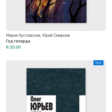
Мария Кустовская, Юрий Смирнов
Год гепарда
€ 20,00
RUS