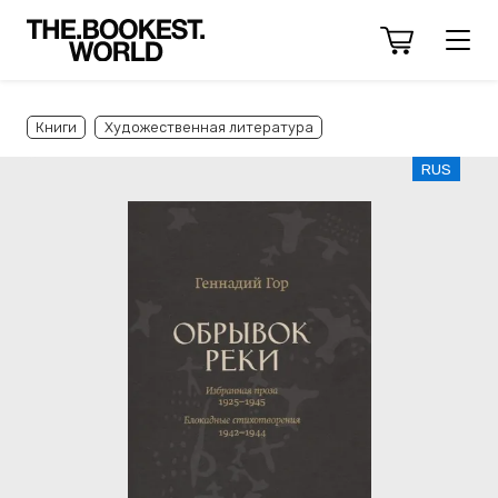
Книги
Художественная литература
RUS