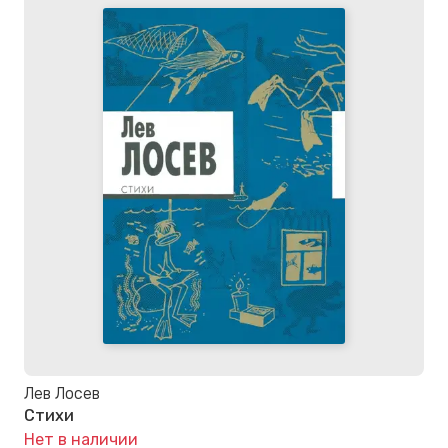
Лев Лосев
Стихи
Нет в наличии