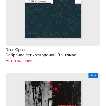
Олег Юрьев
Собрание стихотворений. В 2 томах
Нет в наличии
RUS