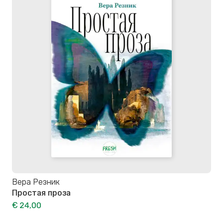
Вера Резник
Простая проза
€ 24,00