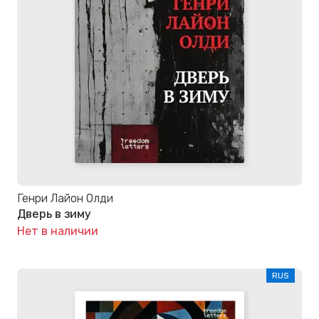
Генри Лайон Олди
Дверь в зиму
Нет в наличии
RUS