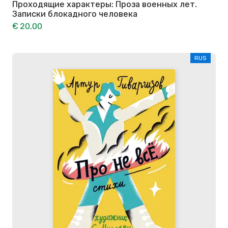
Проходящие характеры: Проза военных лет.
Записки блокадного человека
€ 20,00
RUS