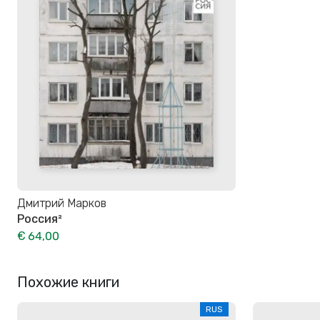
Дмитрий Марков
Россия²
€ 64,00
Похожие книги
RUS