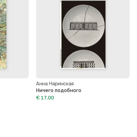
Анна Наринская
Ничего подобного
€ 17,00