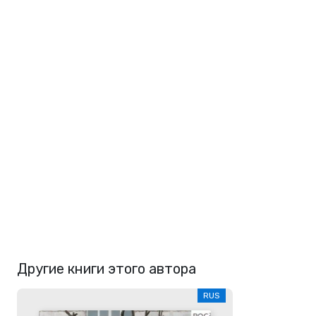
Другие книги этого автора
RUS