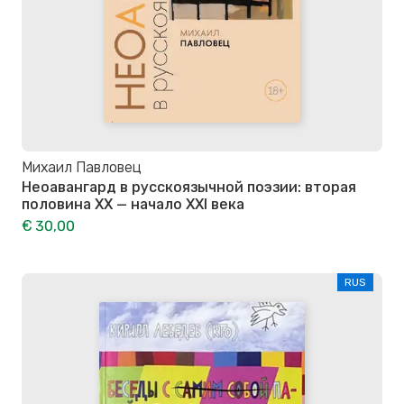
Михаил Павловец
Неоавангард в русскоязычной поэзии: вторая
половина XX — начало XXI века
€ 30,00
RUS