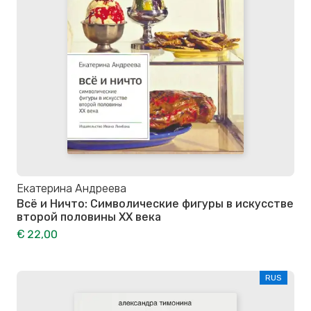
Екатерина Андреева
Всё и Ничто: Символические фигуры в искусстве
второй половины XX века
€ 22,00
RUS