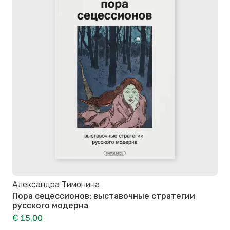
Александра Тимонина
Пора сецессионов: выставочные стратегии
русского модерна
€ 15,00