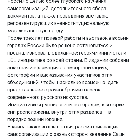
России с целью более глубокого изучения
самоорганизаций, дополнительного сбора
документов, а также проведения выставок,
репрезентирующих внеинституциональную
художественную среду.
После трех лет полевой работы и выставок в восьми
городах России было решено остановиться и
проанализировать сделанное: героями книги стали
101 инициатива со всей страны. В издании собраны
анкетная информация о самоорганизациях,
фотографии и высказывания участников этих
объединений, чтобы, насколько возможно, дать
представление о разнообразии голосов
современного русского искусства.
Инициативы сгруппированы по городам, в которых
они расположены, внутри этих разделов — в
порядке возникновения.
В книгу также вошли статьи, рассматривающие
самоорганизации с разных сторон: введение Саши