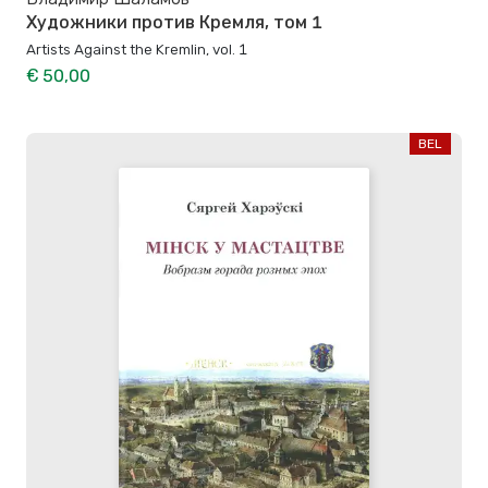
Художники против Кремля, том 1
Artists Against the Kremlin, vol. 1
€ 50,00
BEL