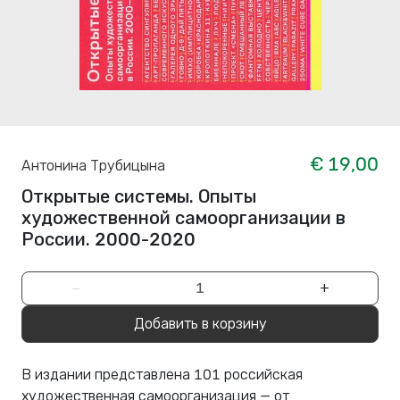
€ 19,00
Антонина Трубицына
Открытые системы. Опыты
художественной самоорганизации в
России. 2000-2020
−
+
Добавить в корзину
В издании представлена 101 российская
художественная самоорганизация — от