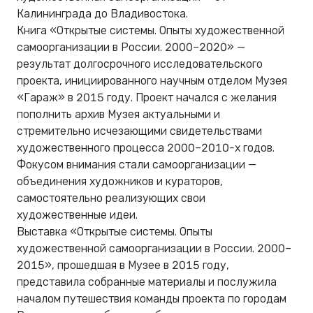
Калининграда до Владивостока.
Книга «Открытые системы. Опыты художественной
самоорганизации в России. 2000–2020» —
результат долгосрочного исследовательского
проекта, инициированного научным отделом Музея
«Гараж» в 2015 году. Проект начался с желания
пополнить архив Музея актуальными и
стремительно исчезающими свидетельствами
художественного процесса 2000–2010-х годов.
Фокусом внимания стали самоорганизации —
объединения художников и кураторов,
самостоятельно реализующих свои
художественные идеи.
Выставка «Открытые системы. Опыты
художественной самоорганизации в России. 2000–
2015», прошедшая в Музее в 2015 году,
представила собранные материалы и послужила
началом путешествия команды проекта по городам