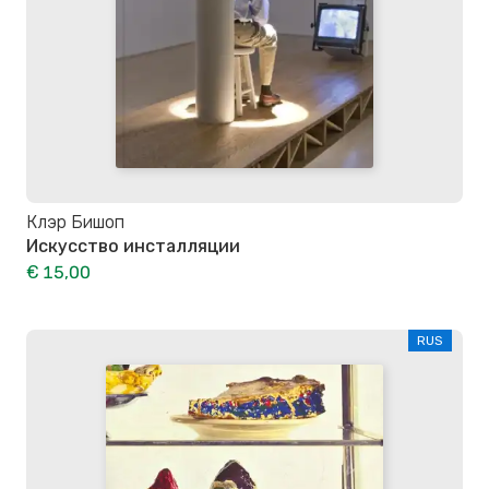
Клэр Бишоп
Искусство инсталляции
€ 15,00
RUS