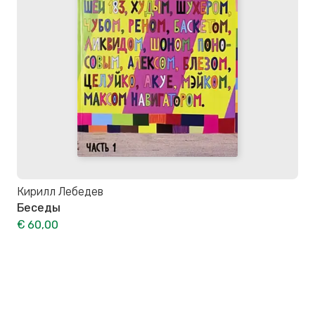
Кирилл Лебедев
Беседы
€ 60,00