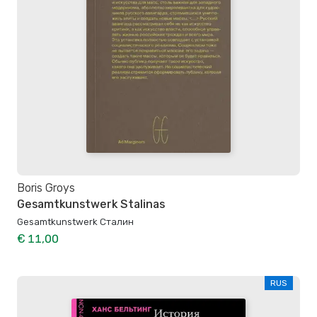
Boris Groys
Gesamtkunstwerk Stalinas
Gesamtkunstwerk Сталин
€ 11,00
RUS