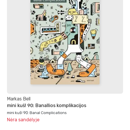
Markas Bell
mini kuš! 90: Banallios komplikacijos
mini kuš! 90: Banal Complications
Nėra sandėlyje