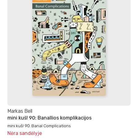
Markas Bell
mini kuš! 90: Banallios komplikacijos
mini kuš! 90: Banal Complications
Nėra sandėlyje