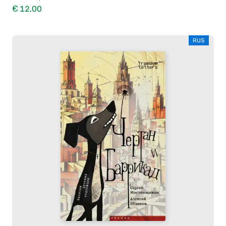
€ 12,00
RUS