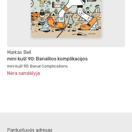
Markas Bell
mini kuš! 90: Banallios komplikacijos
mini kuš! 90: Banal Complications
Nėra sandėlyje
Parduotuvės adresas