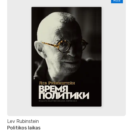
RUS
Lev Rubinstein
Politikos laikas