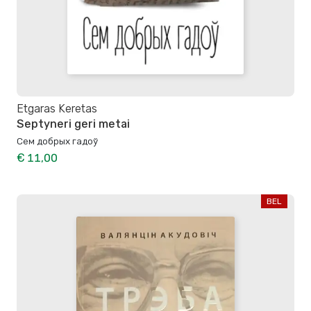
Etgaras Keretas
Septyneri geri metai
Сем добрых гадоў
€ 11,00
BEL