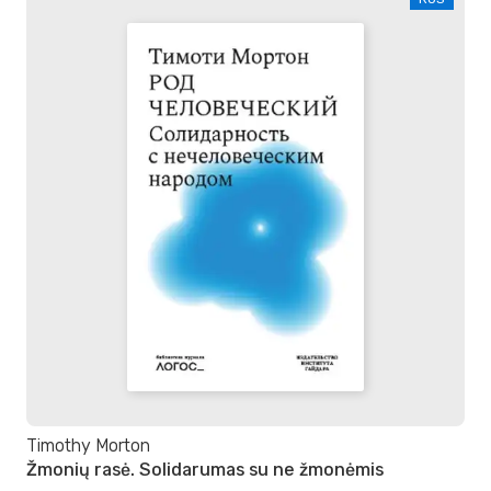
Timothy Morton
Žmonių rasė. Solidarumas su ne žmonėmis