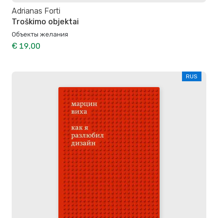
Adrianas Forti
Troškimo objektai
Объекты желания
€ 19,00
RUS