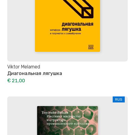
Viktor Melamed
Диагональная лягушка
€ 21,00
RUS