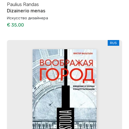
Paulius Randas
Dizainerio menas
Искусство дизайнера
€ 35,00
RUS