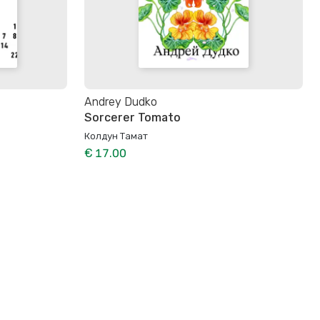
Andrey Dudko
Sorcerer Tomato
Колдун Тамат
€ 17.00