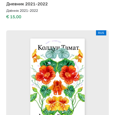
Дневник 2021-2022
Дзённiк 2021-2022
€ 15,00
RUS