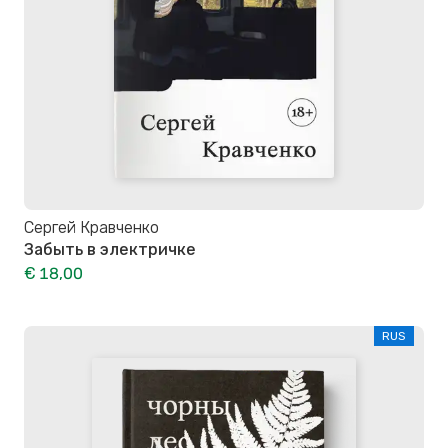
Сергей Кравченко
Забыть в электричке
€ 18,00
RUS