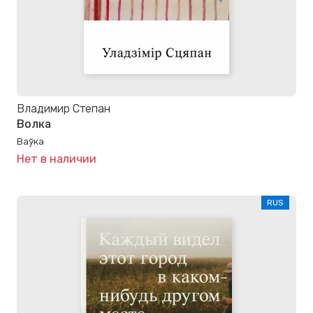
Владимир Степан
Волка
Ваўка
Нет в наличии
RUS