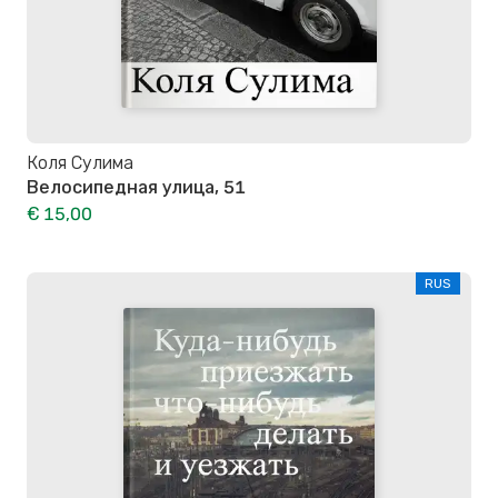
Коля Сулима
Велосипедная улица, 51
€ 15,00
RUS