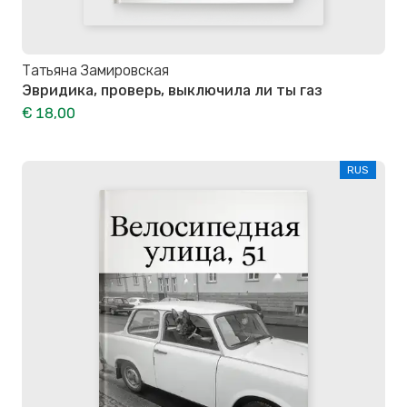
Татьяна Замировская
Эвридика, проверь, выключила ли ты газ
€ 18,00
RUS