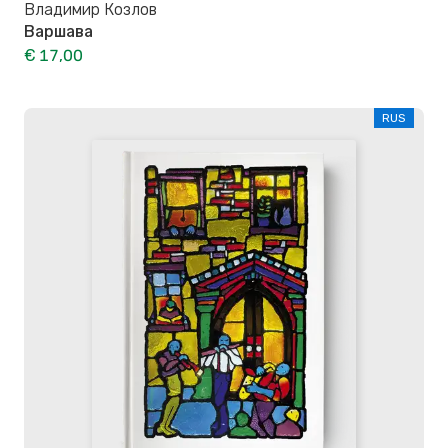
Владимир Козлов
Варшава
€ 17,00
RUS