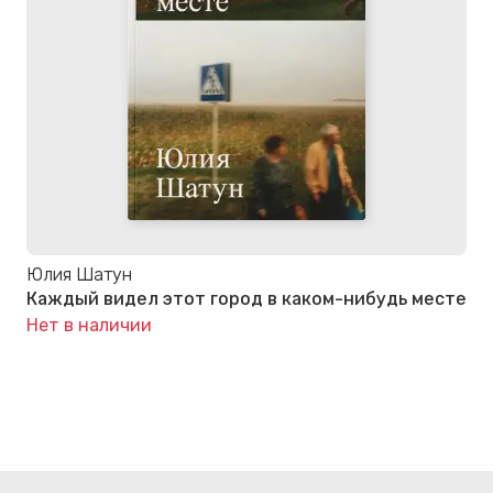
Юлия Шатун
Каждый видел этот город в каком-нибудь месте
Нет в наличии