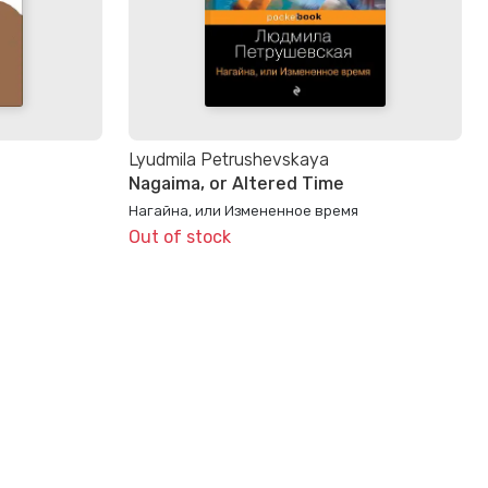
Lyudmila Petrushevskaya
Nagaima, or Altered Time
Нагайна, или Измененное время
Out of stock